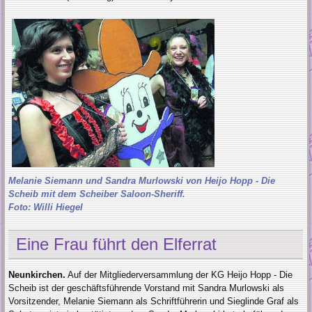
Melanie Siemann und Sandra Murlowski von Heijo Hopp - Die
Scheib mit dem Scheiber Saloon-Sheriff.
Foto: Willi Hiegel
Eine Frau führt den Elferrat
Neunkirchen.
Auf der Mitgliederversammlung der KG Heijo Hopp - Die
Scheib ist der geschäftsführende Vorstand mit Sandra Murlowski als
Vorsitzender, Melanie Siemann als Schriftführerin und Sieglinde Graf als