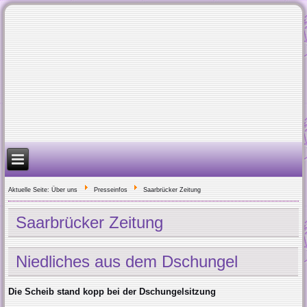
Aktuelle Seite:
Über uns
Presseinfos
Saarbrücker Zeitung
Saarbrücker Zeitung
Niedliches aus dem Dschungel
Die Scheib stand kopp bei der Dschungelsitzung