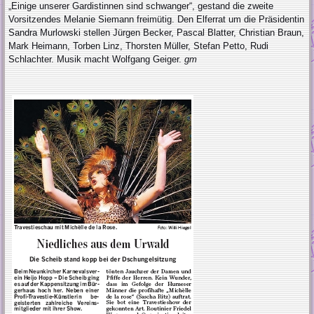
„Einige unserer Gardistinnen sind schwanger“, gestand die zweite
Vorsitzendes Melanie Siemann freimütig. Den Elferrat um die Präsidentin
Sandra Murlowski stellen Jürgen Becker, Pascal Blatter, Christian Braun,
Mark Heimann, Torben Linz, Thorsten Müller, Stefan Petto, Rudi
Schlachter. Musik macht Wolfgang Geiger.
gm