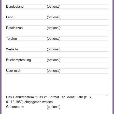
Bundesland
(optional)
Land
(optional)
Postleitzahl
(optional)
Telefon
(optional)
Website
(optional)
Buchempfehlung
(optional)
Über mich
(optional)
Das Geburtsdatum muss im Format Tag.Monat.Jahr (z. B.
01.12.1980) eingegeben werden.
Geboren am
(optional)