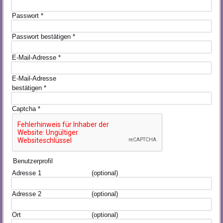
Passwort
*
Passwort bestätigen
*
E-Mail-Adresse
*
E-Mail-Adresse
bestätigen
*
Captcha
*
Benutzerprofil
Adresse 1
(optional)
Adresse 2
(optional)
Ort
(optional)