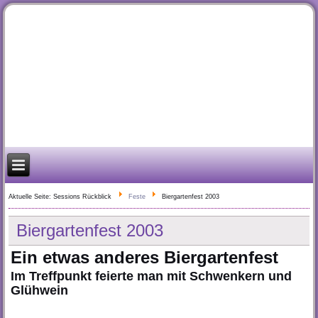
Aktuelle Seite:
Sessions Rückblick
Feste
Biergartenfest 2003
Biergartenfest 2003
Ein etwas anderes Biergartenfest
Im Treffpunkt feierte man mit Schwenkern und
Glühwein