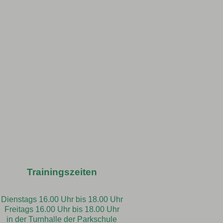
Trainingszeiten
Dienstags 16.00 Uhr bis 18.00 Uhr
Freitags 16.00 Uhr bis 18.00 Uhr
in der Turnhalle der Parkschule