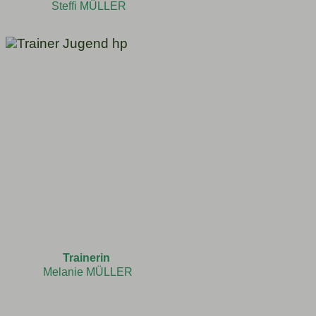
Steffi MÜLLER
Trainerin
Melanie MÜLLER